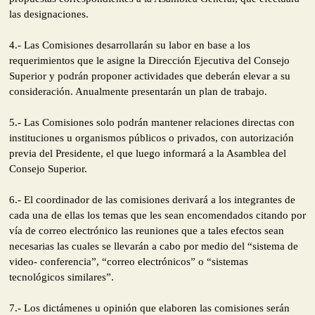
las designaciones.
4.- Las Comisiones desarrollarán su labor en base a los
requerimientos que le asigne la Dirección Ejecutiva del Consejo
Superior y podrán proponer actividades que deberán elevar a su
consideración. Anualmente presentarán un plan de trabajo.
5.- Las Comisiones solo podrán mantener relaciones directas con
instituciones u organismos públicos o privados, con autorización
previa del Presidente, el que luego informará a la Asamblea del
Consejo Superior.
6.- El coordinador de las comisiones derivará a los integrantes de
cada una de ellas los temas que les sean encomendados citando por
vía de correo electrónico las reuniones que a tales efectos sean
necesarias las cuales se llevarán a cabo por medio del “sistema de
video- conferencia”, “correo electrónicos” o “sistemas
tecnológicos similares”.
7.- Los dictámenes u opinión que elaboren las comisiones serán